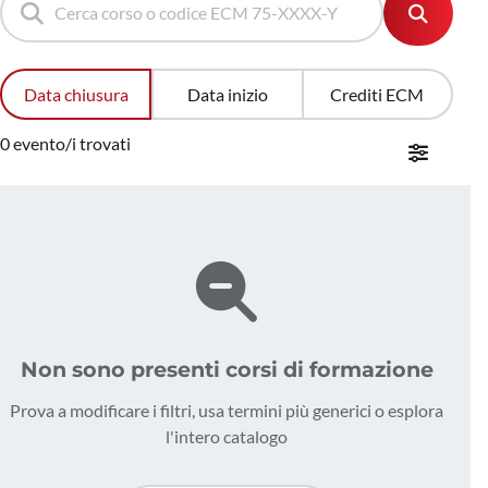
Data chiusura
Data inizio
Crediti ECM
0 evento/i trovati
Non sono presenti corsi di formazione
Prova a modificare i filtri, usa termini più generici o esplora
l'intero catalogo