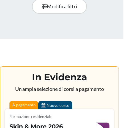
Modifica filtri
In Evidenza
Un'ampia selezione di corsi a pagamento
A pagamento
Nuovo corso
Formazione residenziale
Skin & More 2026