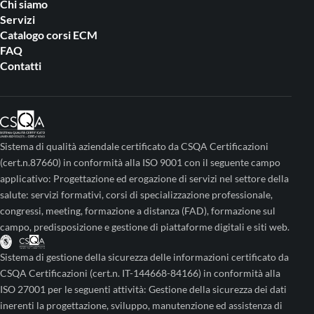
Chi siamo
Servizi
Catalogo corsi ECM
FAQ
Contatti
Sistema di qualità aziendale certificato da CSQA Certificazioni
(cert.n.87660) in conformità alla ISO 9001 con il seguente campo
applicativo: Progettazione ed erogazione di servizi nel settore della
salute: servizi formativi, corsi di specializzazione professionale,
congressi, meeting, formazione a distanza (FAD), formazione sul
campo, predisposizione e gestione di piattaforme digitali e siti web.
Sistema di gestione della sicurezza delle informazioni certificato da
CSQA Certificazioni (cert.n. IT-144668-84166) in conformità alla
ISO 27001 per le seguenti attività: Gestione della sicurezza dei dati
inerenti la progettazione, sviluppo, manutenzione ed assistenza di