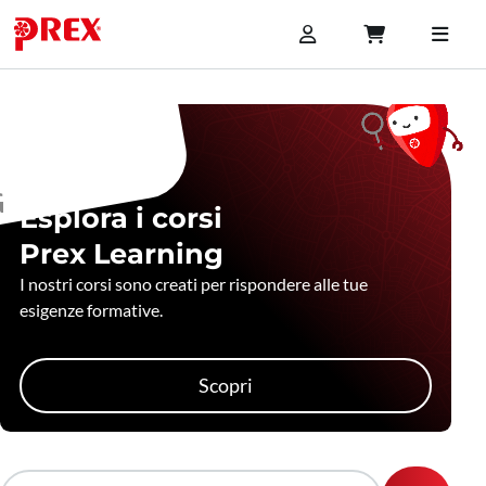
Esplora i corsi
Prex Learning
I nostri corsi sono creati per rispondere alle tue
esigenze formative.
Scopri