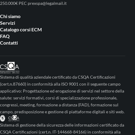
250.000€ PEC prexspa@legalmail.it
Chi siamo
Servizi
Catalogo corsi ECM
FAQ
Contatti
Sistema di qualità aziendale certificato da CSQA Certificazioni
(cert.n.87660) in conformità alla ISO 9001 con il seguente campo
applicativo: Progettazione ed erogazione di servizi nel settore della
salute: servizi formativi, corsi di specializzazione professionale,
congressi, meeting, formazione a distanza (FAD), formazione sul
campo, predisposizione e gestione di piattaforme digitali e siti web.
Sistema di gestione della sicurezza delle informazioni certificato da
CSQA Certificazioni (cert.n. IT-144668-84166) in conformità alla