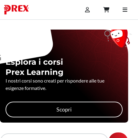
Esplora i corsi
Prex Learning
I nostri corsi sono creati per rispondere alle tue
esigenze formative.
Scopri