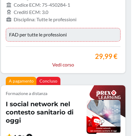
Codice ECM: 75-450284-1
Crediti ECM: 3.0
Disciplina: Tutte le professioni
FAD per tutte le professioni
29,99 €
Vedi corso
A pagamento
Concluso
Formazione a distanza
I social network nel
contesto sanitario di
oggi