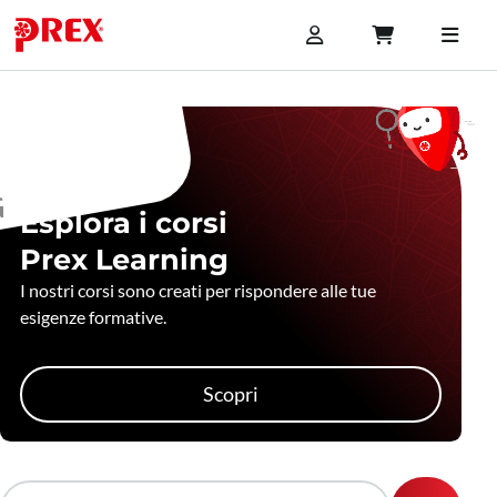
Esplora i corsi
Prex Learning
I nostri corsi sono creati per rispondere alle tue
esigenze formative.
Scopri