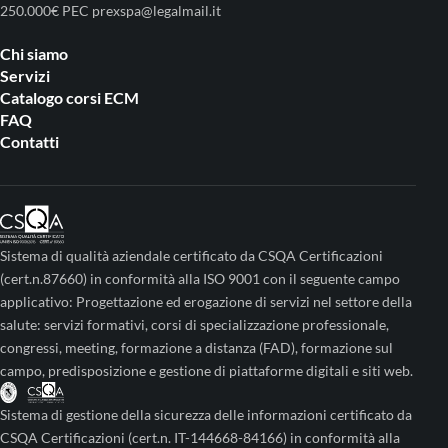
250.000€ PEC prexspa@legalmail.it
Chi siamo
Servizi
Catalogo corsi ECM
FAQ
Contatti
Sistema di qualità aziendale certificato da CSQA Certificazioni
(cert.n.87660) in conformità alla ISO 9001 con il seguente campo
applicativo: Progettazione ed erogazione di servizi nel settore della
salute: servizi formativi, corsi di specializzazione professionale,
congressi, meeting, formazione a distanza (FAD), formazione sul
campo, predisposizione e gestione di piattaforme digitali e siti web.
Sistema di gestione della sicurezza delle informazioni certificato da
CSQA Certificazioni (cert.n. IT-144668-84166) in conformità alla