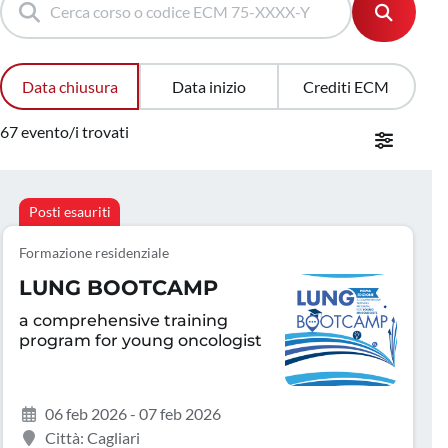
Data chiusura
Data inizio
Crediti ECM
67 evento/i trovati
Posti esauriti
Formazione residenziale
LUNG BOOTCAMP
a comprehensive training
program for young oncologist
06 feb 2026 - 07 feb 2026
Città: Cagliari