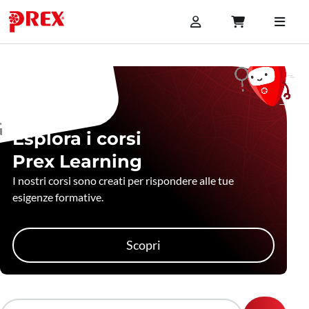
Esplora i corsi
Prex Learning
I nostri corsi sono creati per rispondere alle tue
esigenze formative.
Scopri