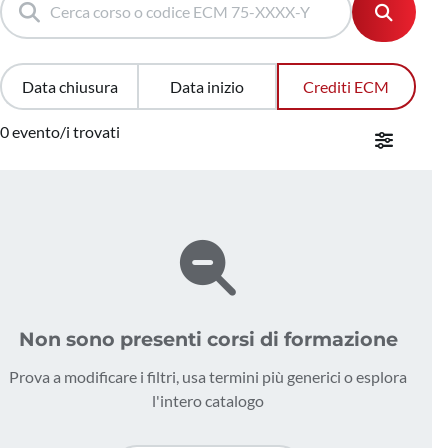
Data chiusura
Data inizio
Crediti ECM
0 evento/i trovati
Non sono presenti corsi di formazione
Prova a modificare i filtri, usa termini più generici o esplora
l'intero catalogo