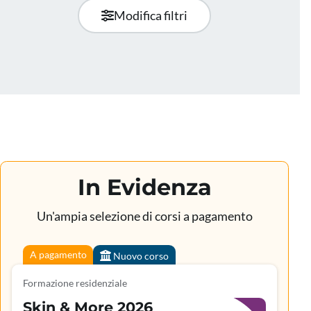
Modifica filtri
In Evidenza
Un'ampia selezione di corsi a pagamento
A pagamento
Nuovo corso
Formazione residenziale
Skin & More 2026