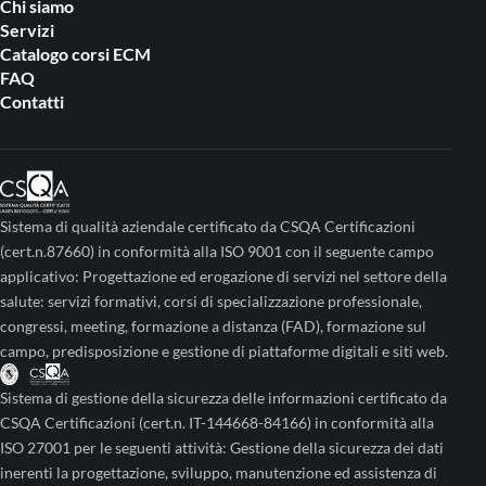
Chi siamo
Servizi
Catalogo corsi ECM
FAQ
Contatti
Sistema di qualità aziendale certificato da CSQA Certificazioni
(cert.n.87660) in conformità alla ISO 9001 con il seguente campo
applicativo: Progettazione ed erogazione di servizi nel settore della
salute: servizi formativi, corsi di specializzazione professionale,
congressi, meeting, formazione a distanza (FAD), formazione sul
campo, predisposizione e gestione di piattaforme digitali e siti web.
Sistema di gestione della sicurezza delle informazioni certificato da
CSQA Certificazioni (cert.n. IT-144668-84166) in conformità alla
ISO 27001 per le seguenti attività: Gestione della sicurezza dei dati
inerenti la progettazione, sviluppo, manutenzione ed assistenza di