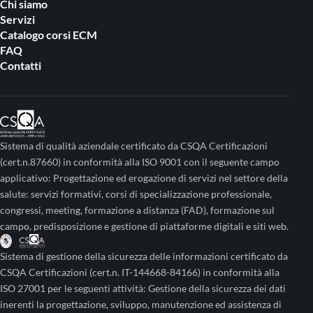
Chi siamo
Servizi
Catalogo corsi ECM
FAQ
Contatti
Sistema di qualità aziendale certificato da CSQA Certificazioni
(cert.n.87660) in conformità alla ISO 9001 con il seguente campo
applicativo: Progettazione ed erogazione di servizi nel settore della
salute: servizi formativi, corsi di specializzazione professionale,
congressi, meeting, formazione a distanza (FAD), formazione sul
campo, predisposizione e gestione di piattaforme digitali e siti web.
Sistema di gestione della sicurezza delle informazioni certificato da
CSQA Certificazioni (cert.n. IT-144668-84166) in conformità alla
ISO 27001 per le seguenti attività: Gestione della sicurezza dei dati
inerenti la progettazione, sviluppo, manutenzione ed assistenza di