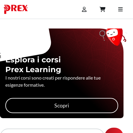
Esplora i corsi
Prex Learning
I nostri corsi sono creati per rispondere alle tue
esigenze formative.
Scopri