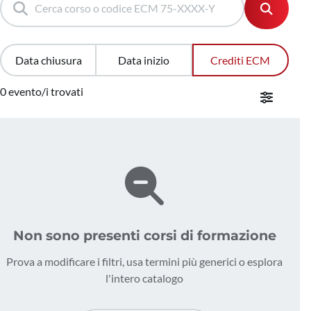
Data chiusura
Data inizio
Crediti ECM
0 evento/i trovati
Non sono presenti corsi di formazione
Prova a modificare i filtri, usa termini più generici o esplora
l'intero catalogo