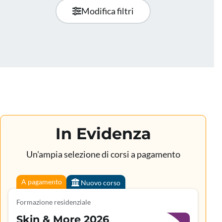
Modifica filtri
In Evidenza
Un'ampia selezione di corsi a pagamento
A pagamento
Nuovo corso
Formazione residenziale
Skin & More 2026