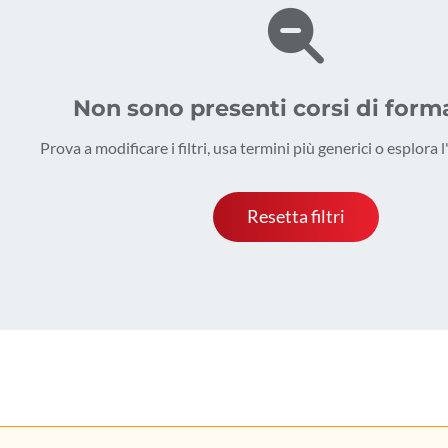
Non sono presenti corsi di form
Prova a modificare i filtri, usa termini più generici o esplora 
Resetta filtri