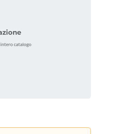
azione
l'intero catalogo