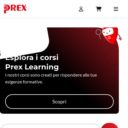
Esplora i corsi
Prex Learning
I nostri corsi sono creati per rispondere alle tue
esigenze formative.
Scopri