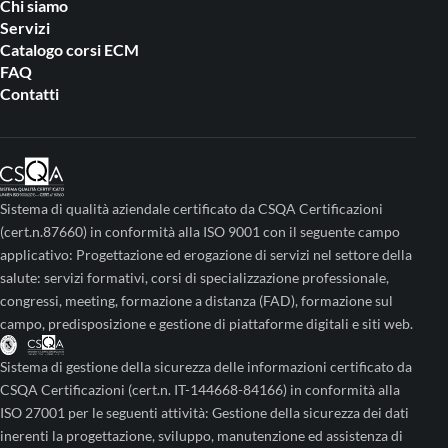
Chi siamo
Servizi
Catalogo corsi ECM
FAQ
Contatti
Sistema di qualità aziendale certificato da CSQA Certificazioni
(cert.n.87660) in conformità alla ISO 9001 con il seguente campo
applicativo: Progettazione ed erogazione di servizi nel settore della
salute: servizi formativi, corsi di specializzazione professionale,
congressi, meeting, formazione a distanza (FAD), formazione sul
campo, predisposizione e gestione di piattaforme digitali e siti web.
Sistema di gestione della sicurezza delle informazioni certificato da
CSQA Certificazioni (cert.n. IT-144668-84166) in conformità alla
ISO 27001 per le seguenti attività: Gestione della sicurezza dei dati
inerenti la progettazione, sviluppo, manutenzione ed assistenza di