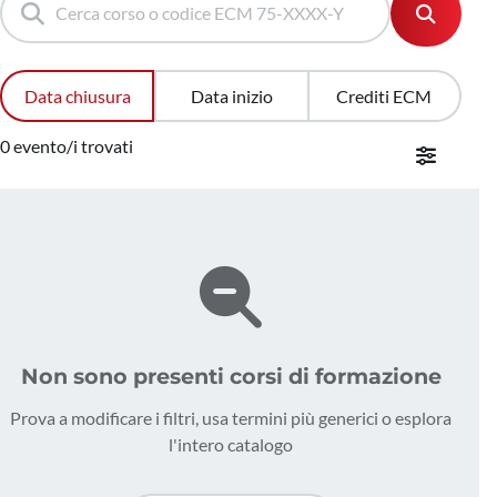
Data chiusura
Data inizio
Crediti ECM
0 evento/i trovati
Non sono presenti corsi di formazione
Prova a modificare i filtri, usa termini più generici o esplora
l'intero catalogo