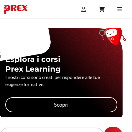
Esplora i corsi
Prex Learning
I nostri corsi sono creati per rispondere alle tue
esigenze formative.
Scopri