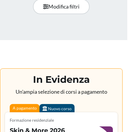
Modifica filtri
In Evidenza
Un'ampia selezione di corsi a pagamento
A pagamento
Nuovo corso
Formazione residenziale
Skin & More 2026