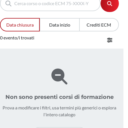
Data chiusura
Data inizio
Crediti ECM
0 evento/i trovati
Non sono presenti corsi di formazione
Prova a modificare i filtri, usa termini più generici o esplora
l'intero catalogo