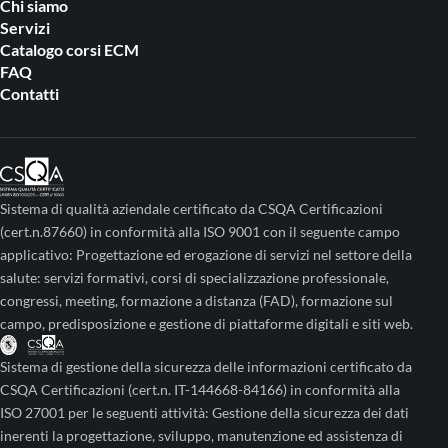
Chi siamo
Servizi
Catalogo corsi ECM
FAQ
Contatti
Sistema di qualità aziendale certificato da CSQA Certificazioni
(cert.n.87660) in conformità alla ISO 9001 con il seguente campo
applicativo: Progettazione ed erogazione di servizi nel settore della
salute: servizi formativi, corsi di specializzazione professionale,
congressi, meeting, formazione a distanza (FAD), formazione sul
campo, predisposizione e gestione di piattaforme digitali e siti web.
Sistema di gestione della sicurezza delle informazioni certificato da
CSQA Certificazioni (cert.n. IT-144668-84166) in conformità alla
ISO 27001 per le seguenti attività: Gestione della sicurezza dei dati
inerenti la progettazione, sviluppo, manutenzione ed assistenza di