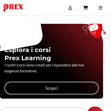
Esplora i corsi
Prex Learning
I nostri corsi sono creati per rispondere alle tue
esigenze formative.
Scopri