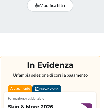
Modifica filtri
In Evidenza
Un'ampia selezione di corsi a pagamento
A pagamento
Nuovo corso
Formazione residenziale
Skin & More 2026