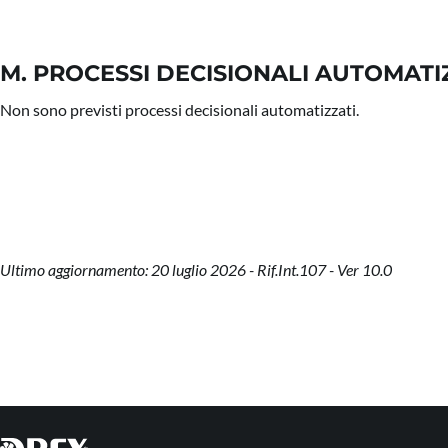
M. PROCESSI DECISIONALI AUTOMATI
Non sono previsti processi decisionali automatizzati.
Ultimo aggiornamento: 20 luglio 2026 - Rif.Int.107 - Ver 10.0