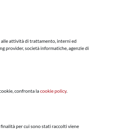
 alle attività di trattamento, interni ed
ting provider, società informatiche, agenzie di
 cookie, confronta la
cookie policy
.
finalità per cui sono stati raccolti viene