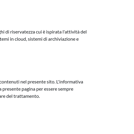
di riservatezza cui è ispirata l'attività del
stemi in cloud, sistemi di archiviazione e
 contenuti nel presente sito. L'informativa
 la presente pagina per essere sempre
lare del trattamento.