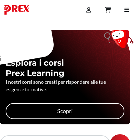
Esplora i corsi
Prex Learning
I nostri corsi sono creati per rispondere alle tue
esigenze formative.
Scopri