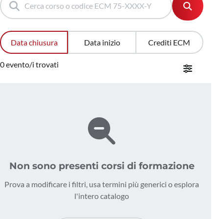
Data chiusura
Data inizio
Crediti ECM
0 evento/i trovati
Non sono presenti corsi di formazione
Prova a modificare i filtri, usa termini più generici o esplora
l'intero catalogo