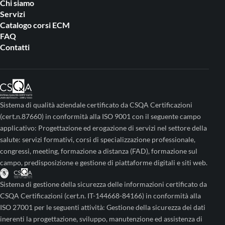
Chi siamo
Servizi
Catalogo corsi ECM
FAQ
Contatti
Sistema di qualità aziendale certificato da CSQA Certificazioni
(cert.n.87660) in conformità alla ISO 9001 con il seguente campo
applicativo: Progettazione ed erogazione di servizi nel settore della
salute: servizi formativi, corsi di specializzazione professionale,
congressi, meeting, formazione a distanza (FAD), formazione sul
campo, predisposizione e gestione di piattaforme digitali e siti web.
Sistema di gestione della sicurezza delle informazioni certificato da
CSQA Certificazioni (cert.n. IT-144668-84166) in conformità alla
ISO 27001 per le seguenti attività: Gestione della sicurezza dei dati
inerenti la progettazione, sviluppo, manutenzione ed assistenza di