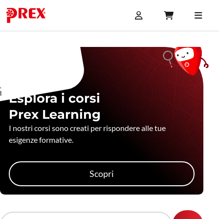
Esplora i corsi
Prex Learning
I nostri corsi sono creati per rispondere alle tue
esigenze formative.
Scopri