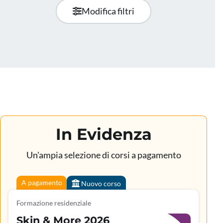
Modifica filtri
In Evidenza
Un'ampia selezione di corsi a pagamento
A pagamento
Nuovo corso
Formazione residenziale
Skin & More 2026