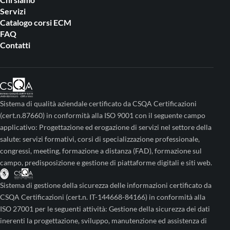
Servizi
Catalogo corsi ECM
FAQ
Contatti
Sistema di qualità aziendale certificato da CSQA Certificazioni
(cert.n.87660) in conformità alla ISO 9001 con il seguente campo
applicativo: Progettazione ed erogazione di servizi nel settore della
salute: servizi formativi, corsi di specializzazione professionale,
congressi, meeting, formazione a distanza (FAD), formazione sul
campo, predisposizione e gestione di piattaforme digitali e siti web.
Sistema di gestione della sicurezza delle informazioni certificato da
CSQA Certificazioni (cert.n. IT-144668-84166) in conformità alla
ISO 27001 per le seguenti attività: Gestione della sicurezza dei dati
inerenti la progettazione, sviluppo, manutenzione ed assistenza di