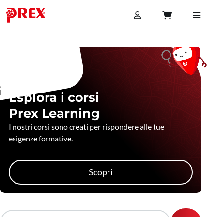
Esplora i corsi
Prex Learning
I nostri corsi sono creati per rispondere alle tue
esigenze formative.
Scopri