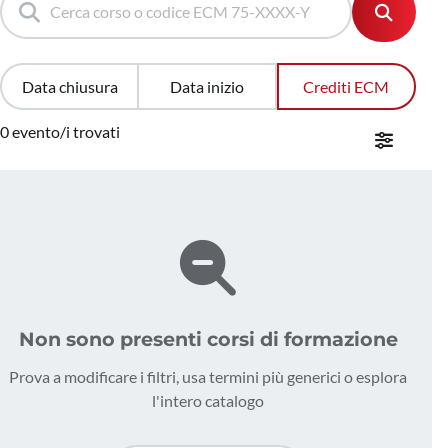
Data chiusura
Data inizio
Crediti ECM
0 evento/i trovati
Non sono presenti corsi di formazione
Prova a modificare i filtri, usa termini più generici o esplora
l'intero catalogo