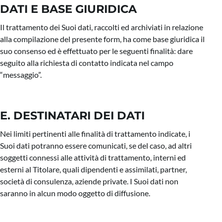
DATI E BASE GIURIDICA
Il trattamento dei Suoi dati, raccolti ed archiviati in relazione
alla compilazione del presente form, ha come base giuridica il
suo consenso ed è effettuato per le seguenti finalità: dare
seguito alla richiesta di contatto indicata nel campo
“messaggio”.
E. DESTINATARI DEI DATI
Nei limiti pertinenti alle finalità di trattamento indicate, i
Suoi dati potranno essere comunicati, se del caso, ad altri
soggetti connessi alle attività di trattamento, interni ed
esterni al Titolare, quali dipendenti e assimilati, partner,
società di consulenza, aziende private. I Suoi dati non
saranno in alcun modo oggetto di diffusione.