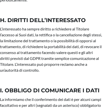
H. DIRITTI DELL’INTERESSATO
L’interessato ha sempre diritto a richiedere al Titolare
l’accesso ai Suoi dati, la rettifica o la cancellazione degli stessi,
la limitazione del trattamento o la possibilità di opporsi al
trattamento, di richiedere la portabilità dei dati, di revocare il
consenso al trattamento facendo valere questi e gli altri
diritti previsti dal GDPR tramite semplice comunicazione al
Titolare. L‘interessato può proporre reclamo anche a
un’autorità di controllo.
I. OBBLIGO DI COMUNICARE I DATI
La informiamo che il conferimento dei dati è per alcuni campi
facoltativo e per altri (segnalati da un asterisco) obbligatorio