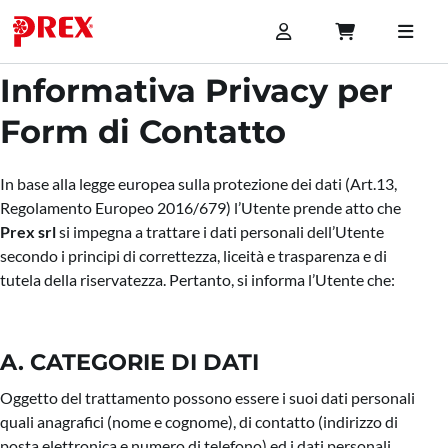
Informativa Privacy per
Form di Contatto
In base alla legge europea sulla protezione dei dati (Art.13,
Regolamento Europeo 2016/679) l’Utente prende atto che
Prex srl
si impegna a trattare i dati personali dell’Utente
secondo i principi di correttezza, liceità e trasparenza e di
tutela della riservatezza. Pertanto, si informa l’Utente che:
A. CATEGORIE DI DATI
Oggetto del trattamento possono essere i suoi dati personali
quali anagrafici (nome e cognome), di contatto (indirizzo di
posta elettronica e numero di telefono) ed i dati personali