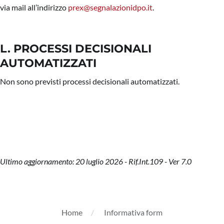
via mail all’indirizzo
prex@segnalazionidpo.it
.
L. PROCESSI DECISIONALI
AUTOMATIZZATI
Non sono previsti processi decisionali automatizzati.
Ultimo aggiornamento: 20 luglio 2026 - Rif.Int.109 - Ver 7.0
Home
Informativa form