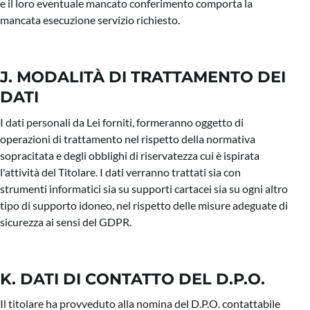
e il loro eventuale mancato conferimento comporta la
mancata esecuzione servizio richiesto.
J. MODALITÀ DI TRATTAMENTO DEI
DATI
I dati personali da Lei forniti, formeranno oggetto di
operazioni di trattamento nel rispetto della normativa
sopracitata e degli obblighi di riservatezza cui è ispirata
l'attività del Titolare. I dati verranno trattati sia con
strumenti informatici sia su supporti cartacei sia su ogni altro
tipo di supporto idoneo, nel rispetto delle misure adeguate di
sicurezza ai sensi del GDPR.
K. DATI DI CONTATTO DEL D.P.O.
Il titolare ha provveduto alla nomina del D.P.O. contattabile