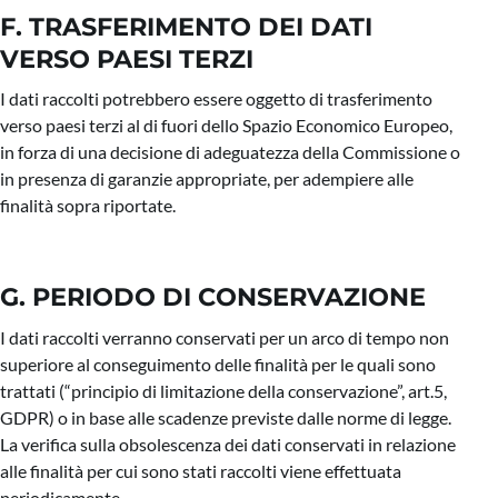
F. TRASFERIMENTO DEI DATI
VERSO PAESI TERZI
I dati raccolti potrebbero essere oggetto di trasferimento
verso paesi terzi al di fuori dello Spazio Economico Europeo,
in forza di una decisione di adeguatezza della Commissione o
in presenza di garanzie appropriate, per adempiere alle
finalità sopra riportate.
G. PERIODO DI CONSERVAZIONE
I dati raccolti verranno conservati per un arco di tempo non
superiore al conseguimento delle finalità per le quali sono
trattati (“principio di limitazione della conservazione”, art.5,
GDPR) o in base alle scadenze previste dalle norme di legge.
La verifica sulla obsolescenza dei dati conservati in relazione
alle finalità per cui sono stati raccolti viene effettuata
periodicamente.