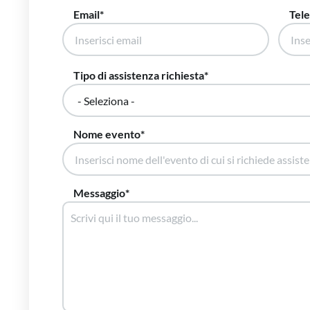
Email
Tel
Tipo di assistenza richiesta
Nome evento
Messaggio