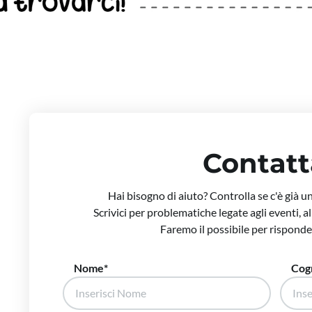
Contatt
Hai bisogno di aiuto? Controlla se c'è già u
Scrivici per problematiche legate agli eventi, a
Faremo il possibile per risponder
Nome
Cog