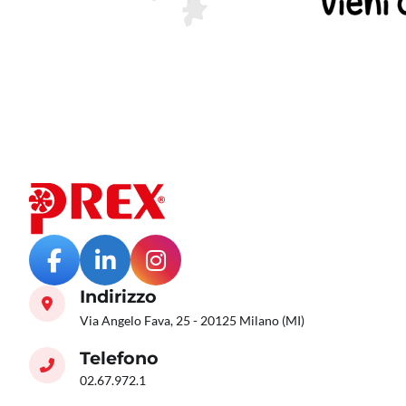
Indirizzo
Via Angelo Fava, 25 - 20125 Milano (MI)
Telefono
02.67.972.1