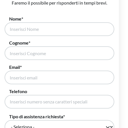
Faremo il possibile per risponderti in tempi brevi.
Nome
Cognome
Email
Telefono
Tipo di assistenza richiesta