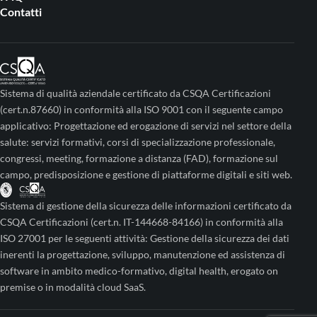
Contatti
Sistema di qualità aziendale certificato da CSQA Certificazioni
(cert.n.87660) in conformità alla ISO 9001 con il seguente campo
applicativo: Progettazione ed erogazione di servizi nel settore della
salute: servizi formativi, corsi di specializzazione professionale,
congressi, meeting, formazione a distanza (FAD), formazione sul
campo, predisposizione e gestione di piattaforme digitali e siti web.
Sistema di gestione della sicurezza delle informazioni certificato da
CSQA Certificazioni (cert.n. IT-144668-84166) in conformità alla
ISO 27001 per le seguenti attività: Gestione della sicurezza dei dati
inerenti la progettazione, sviluppo, manutenzione ed assistenza di
software in ambito medico-formativo, digital health, erogato on
premise o in modalità cloud SaaS.