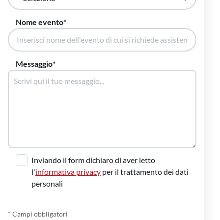
Nome evento
Messaggio
Inviando il form dichiaro di aver letto
l'
informativa privacy
per il trattamento dei dati
personali
* Campi obbligatori