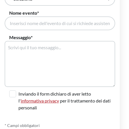
Nome evento
Messaggio
Inviando il form dichiaro di aver letto
l'
informativa privacy
per il trattamento dei dati
personali
* Campi obbligatori