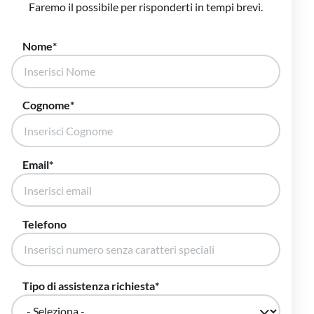
Faremo il possibile per risponderti in tempi brevi.
Nome
Cognome
Email
Telefono
Tipo di assistenza richiesta