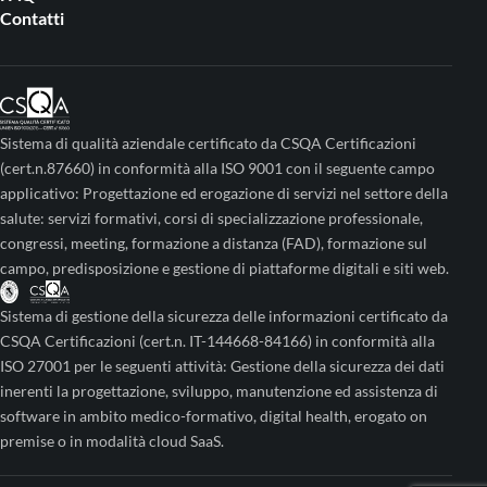
Contatti
Sistema di qualità aziendale certificato da CSQA Certificazioni
(cert.n.87660) in conformità alla ISO 9001 con il seguente campo
applicativo: Progettazione ed erogazione di servizi nel settore della
salute: servizi formativi, corsi di specializzazione professionale,
congressi, meeting, formazione a distanza (FAD), formazione sul
campo, predisposizione e gestione di piattaforme digitali e siti web.
Sistema di gestione della sicurezza delle informazioni certificato da
CSQA Certificazioni (cert.n. IT-144668-84166) in conformità alla
ISO 27001 per le seguenti attività: Gestione della sicurezza dei dati
inerenti la progettazione, sviluppo, manutenzione ed assistenza di
software in ambito medico-formativo, digital health, erogato on
premise o in modalità cloud SaaS.