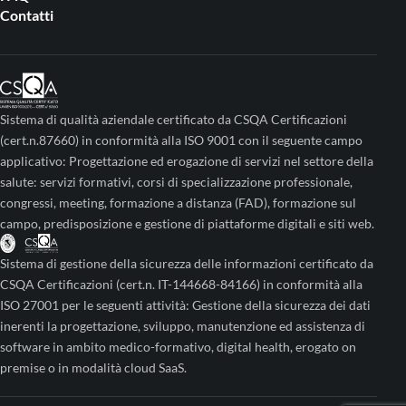
Contatti
Sistema di qualità aziendale certificato da CSQA Certificazioni
(cert.n.87660) in conformità alla ISO 9001 con il seguente campo
applicativo: Progettazione ed erogazione di servizi nel settore della
salute: servizi formativi, corsi di specializzazione professionale,
congressi, meeting, formazione a distanza (FAD), formazione sul
campo, predisposizione e gestione di piattaforme digitali e siti web.
Sistema di gestione della sicurezza delle informazioni certificato da
CSQA Certificazioni (cert.n. IT-144668-84166) in conformità alla
ISO 27001 per le seguenti attività: Gestione della sicurezza dei dati
inerenti la progettazione, sviluppo, manutenzione ed assistenza di
software in ambito medico-formativo, digital health, erogato on
premise o in modalità cloud SaaS.