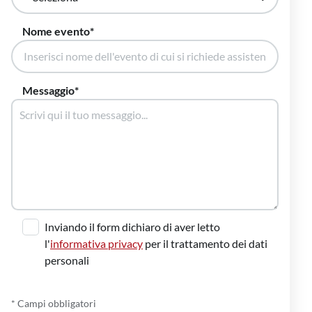
Nome evento
Messaggio
Inviando il form dichiaro di aver letto
l'
informativa privacy
per il trattamento dei dati
personali
* Campi obbligatori