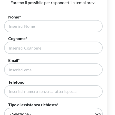
Faremo il possibile per risponderti in tempi brevi.
Nome
Cognome
Email
Telefono
Tipo di assistenza richiesta