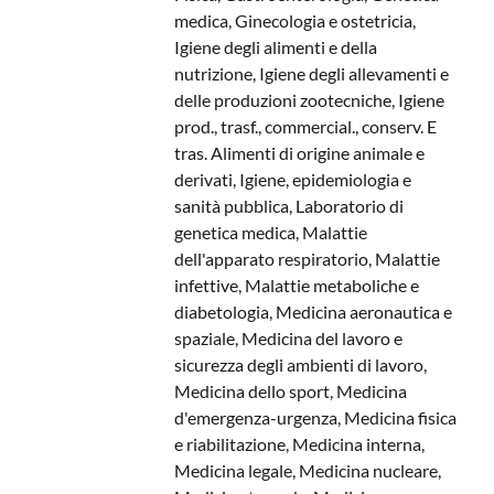
medica, Ginecologia e ostetricia,
Igiene degli alimenti e della
nutrizione, Igiene degli allevamenti e
delle produzioni zootecniche, Igiene
prod., trasf., commercial., conserv. E
tras. Alimenti di origine animale e
derivati, Igiene, epidemiologia e
sanità pubblica, Laboratorio di
genetica medica, Malattie
dell'apparato respiratorio, Malattie
infettive, Malattie metaboliche e
diabetologia, Medicina aeronautica e
spaziale, Medicina del lavoro e
sicurezza degli ambienti di lavoro,
Medicina dello sport, Medicina
d'emergenza-urgenza, Medicina fisica
e riabilitazione, Medicina interna,
Medicina legale, Medicina nucleare,