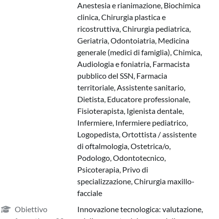
Anestesia e rianimazione, Biochimica
clinica, Chirurgia plastica e
ricostruttiva, Chirurgia pediatrica,
Geriatria, Odontoiatria, Medicina
generale (medici di famiglia), Chimica,
Audiologia e foniatria, Farmacista
pubblico del SSN, Farmacia
territoriale, Assistente sanitario,
Dietista, Educatore professionale,
Fisioterapista, Igienista dentale,
Infermiere, Infermiere pediatrico,
Logopedista, Ortottista / assistente
di oftalmologia, Ostetrica/o,
Podologo, Odontotecnico,
Psicoterapia, Privo di
specializzazione, Chirurgia maxillo-
facciale
Obiettivo
Innovazione tecnologica: valutazione,