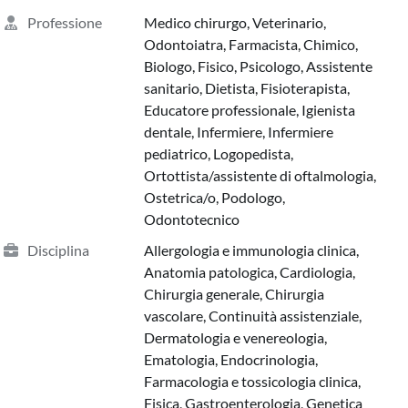
Professione
Medico chirurgo, Veterinario,
Odontoiatra, Farmacista, Chimico,
Biologo, Fisico, Psicologo, Assistente
sanitario, Dietista, Fisioterapista,
Educatore professionale, Igienista
dentale, Infermiere, Infermiere
pediatrico, Logopedista,
Ortottista/assistente di oftalmologia,
Ostetrica/o, Podologo,
Odontotecnico
Disciplina
Allergologia e immunologia clinica,
Anatomia patologica, Cardiologia,
Chirurgia generale, Chirurgia
vascolare, Continuità assistenziale,
Dermatologia e venereologia,
Ematologia, Endocrinologia,
Farmacologia e tossicologia clinica,
Fisica, Gastroenterologia, Genetica