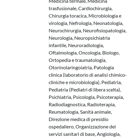
Medicina termale, Medicina
trasfusionale, Cardiochirurgia,
Chirurgia toracica, Microbiologia e
virologia, Nefrologia, Neonatologia,
Neurochirurgia, Neurofisiopatologia,
Neurologia, Neuropsichiatria
infantile, Neuroradiologia,
Oftalmologia, Oncologia, Biologo,
Ortopedia e traumatologia,
Otorinolaringoiatria, Patologia
clinica (laboratorio di analisi chimico-
cliniche e microbiologia), Pediatria,
Pediatria (Pediatri di libera scelta),
Psichiatria, Psicologia, Psicoterapia,
Radiodiagnostica, Radioterapia,
Reumatologia, Sanità animale,
Direzione medica di presidio
ospedaliero, Organizzazione dei
servizi sanitari di base, Angiologia,