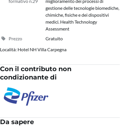
formativo n.29
miglioramento dei processi di
gestione delle tecnologie biomediche,
chimiche, fisiche e dei dispositivi
medici. Health Technology
Assessment
Prezzo
Gratuito
Località: Hotel NH Villa Carpegna
Con il contributo non
condizionante di
Da sapere