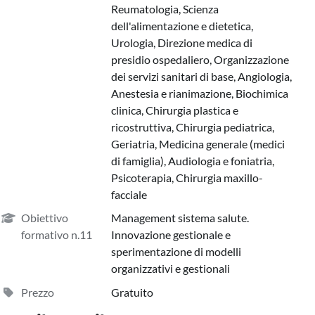
Reumatologia, Scienza
dell'alimentazione e dietetica,
Urologia, Direzione medica di
presidio ospedaliero, Organizzazione
dei servizi sanitari di base, Angiologia,
Anestesia e rianimazione, Biochimica
clinica, Chirurgia plastica e
ricostruttiva, Chirurgia pediatrica,
Geriatria, Medicina generale (medici
di famiglia), Audiologia e foniatria,
Psicoterapia, Chirurgia maxillo-
facciale
Obiettivo
Management sistema salute.
formativo n.11
Innovazione gestionale e
sperimentazione di modelli
organizzativi e gestionali
Prezzo
Gratuito