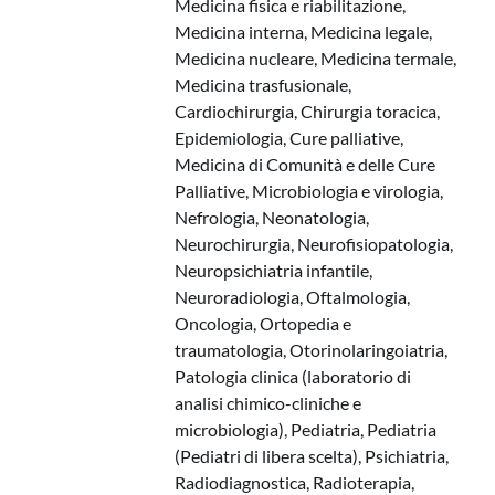
Medicina fisica e riabilitazione,
Medicina interna, Medicina legale,
Medicina nucleare, Medicina termale,
Medicina trasfusionale,
Cardiochirurgia, Chirurgia toracica,
Epidemiologia, Cure palliative,
Medicina di Comunità e delle Cure
Palliative, Microbiologia e virologia,
Nefrologia, Neonatologia,
Neurochirurgia, Neurofisiopatologia,
Neuropsichiatria infantile,
Neuroradiologia, Oftalmologia,
Oncologia, Ortopedia e
traumatologia, Otorinolaringoiatria,
Patologia clinica (laboratorio di
analisi chimico-cliniche e
microbiologia), Pediatria, Pediatria
(Pediatri di libera scelta), Psichiatria,
Radiodiagnostica, Radioterapia,