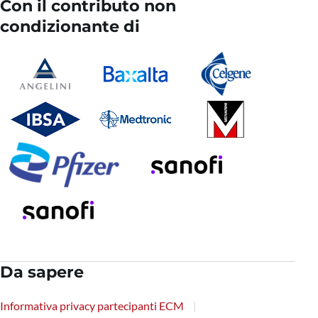
Con il contributo non
condizionante di
Da sapere
Informativa privacy partecipanti ECM