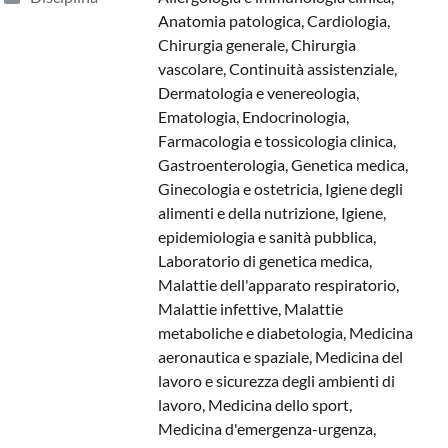
Anatomia patologica, Cardiologia,
Chirurgia generale, Chirurgia
vascolare, Continuità assistenziale,
Dermatologia e venereologia,
Ematologia, Endocrinologia,
Farmacologia e tossicologia clinica,
Gastroenterologia, Genetica medica,
Ginecologia e ostetricia, Igiene degli
alimenti e della nutrizione, Igiene,
epidemiologia e sanità pubblica,
Laboratorio di genetica medica,
Malattie dell'apparato respiratorio,
Malattie infettive, Malattie
metaboliche e diabetologia, Medicina
aeronautica e spaziale, Medicina del
lavoro e sicurezza degli ambienti di
lavoro, Medicina dello sport,
Medicina d'emergenza-urgenza,