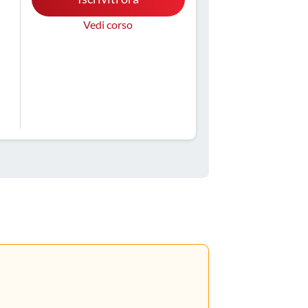
Vedi corso