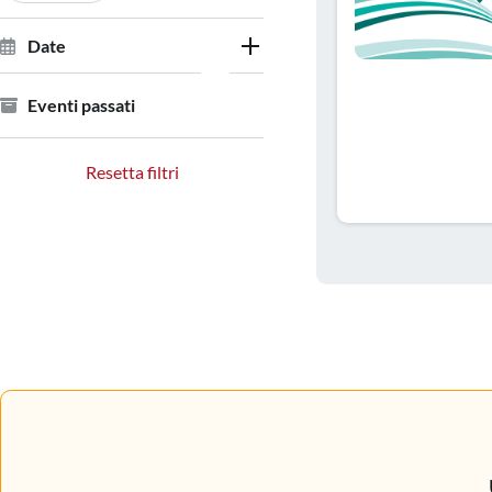
Date
Eventi passati
Resetta filtri