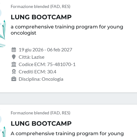
Formazione blended (FAD, RES)
LUNG BOOTCAMP
a comprehensive training program for young
oncologist
19 giu 2026 - 06 feb 2027
Città: Lazise
Codice ECM: 75-481070-1
Crediti ECM: 30.4
Disciplina: Oncologia
Formazione blended (FAD, RES)
LUNG BOOTCAMP
A comprehensive training program for young