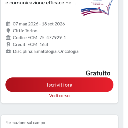
e comunicazione efficace nel
MM e ITP
07 mag 2026 - 18 set 2026
Città: Torino
Codice ECM: 75-477929-1
Crediti ECM: 16.8
Disciplina: Ematologia, Oncologia
Gratuito
Iscriviti ora
Vedi corso
Formazione sul campo