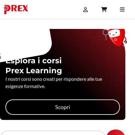
Esplora i corsi
Prex Learning
I nostri corsi sono creati per rispondere alle tue
esigenze formative.
Scopri