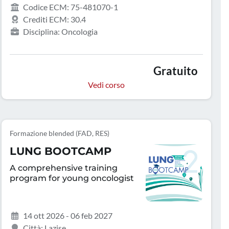
Codice ECM: 75-481070-1
Crediti ECM: 30.4
Disciplina: Oncologia
Gratuito
Vedi corso
Formazione blended (FAD, RES)
LUNG BOOTCAMP
A comprehensive training
program for young oncologist
14 ott 2026 - 06 feb 2027
Città: Lazise