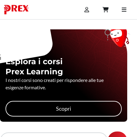
Esplora i corsi
Prex Learning
I nostri corsi sono creati per rispondere alle tue
esigenze formative.
Scopri