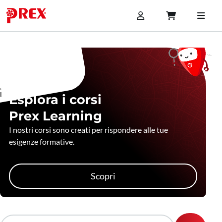
Esplora i corsi
Prex Learning
I nostri corsi sono creati per rispondere alle tue
esigenze formative.
Scopri