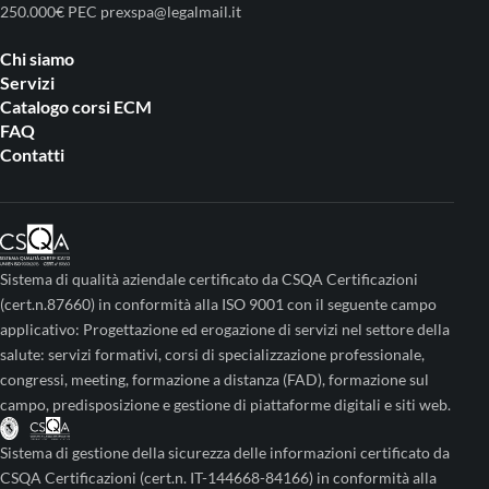
250.000€ PEC prexspa@legalmail.it
Chi siamo
Servizi
Catalogo corsi ECM
FAQ
Contatti
Sistema di qualità aziendale certificato da CSQA Certificazioni
(cert.n.87660) in conformità alla ISO 9001 con il seguente campo
applicativo: Progettazione ed erogazione di servizi nel settore della
salute: servizi formativi, corsi di specializzazione professionale,
congressi, meeting, formazione a distanza (FAD), formazione sul
campo, predisposizione e gestione di piattaforme digitali e siti web.
Sistema di gestione della sicurezza delle informazioni certificato da
CSQA Certificazioni (cert.n. IT-144668-84166) in conformità alla