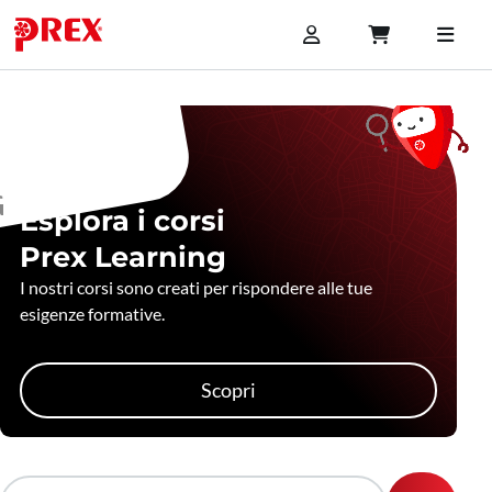
Esplora i corsi
Prex Learning
I nostri corsi sono creati per rispondere alle tue
esigenze formative.
Scopri