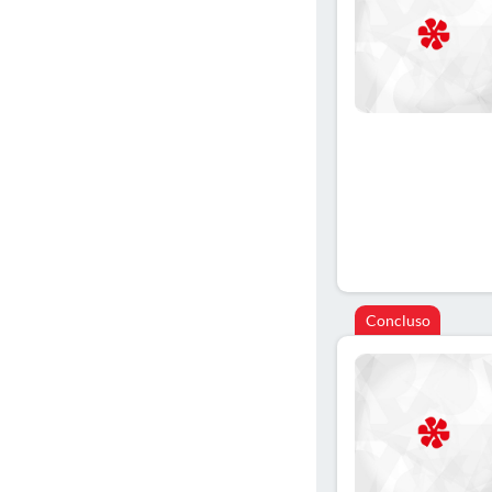
Concluso