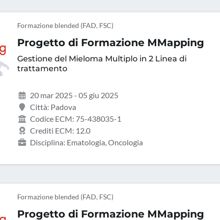
Formazione blended (FAD, FSC)
Progetto di Formazione MMapping
Gestione del Mieloma Multiplo in 2 Linea di
trattamento
20 mar 2025 - 05 giu 2025
Città: Padova
Codice ECM: 75-438035-1
Crediti ECM: 12.0
Disciplina: Ematologia, Oncologia
Formazione blended (FAD, FSC)
Progetto di Formazione MMapping