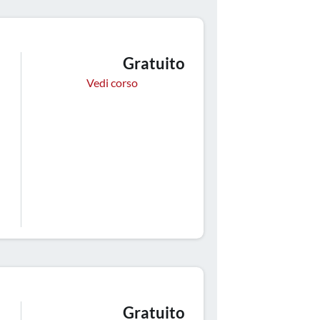
Gratuito
Vedi corso
Gratuito