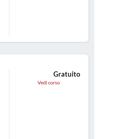
Gratuito
Vedi corso