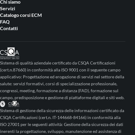
Chi siamo
Servizi
Catalogo corsi ECM
FAQ
Contatti
Sistema di qualità aziendale certificato da CSQA Certificazioni
(cert.n.87660) in conformità alla ISO 9001 con il seguente campo
applicativo: Progettazione ed erogazione di servizi nel settore della
salute: servizi formativi, corsi di specializzazione professionale,
congressi, meeting, formazione a distanza (FAD), formazione sul
campo, predisposizione e gestione di piattaforme digitali e siti web.
Sistema di gestione della sicurezza delle informazioni certificato da
CSQA Certificazioni (cert.n. IT-144668-84166) in conformità alla
ISO 27001 per le seguenti attività: Gestione della sicurezza dei dati
inerenti la progettazione, sviluppo, manutenzione ed assistenza di