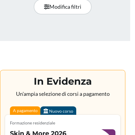
Modifica filtri
In Evidenza
Un'ampia selezione di corsi a pagamento
A pagamento
Nuovo corso
Formazione residenziale
Skin & More 2026