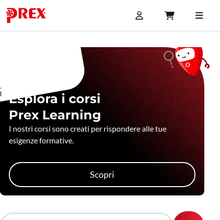
Esplora i corsi
Prex Learning
I nostri corsi sono creati per rispondere alle tue
esigenze formative.
Scopri