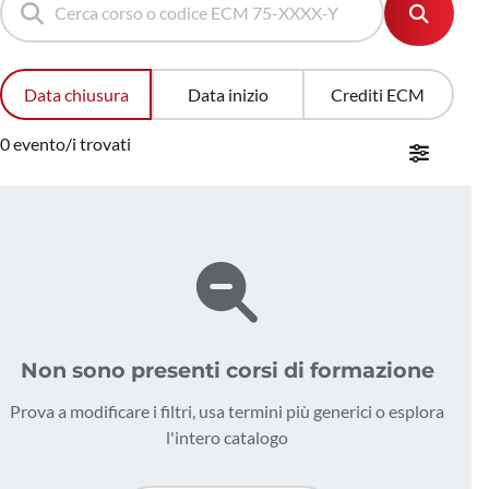
Data chiusura
Data inizio
Crediti ECM
0 evento/i trovati
Non sono presenti corsi di formazione
Prova a modificare i filtri, usa termini più generici o esplora
l'intero catalogo