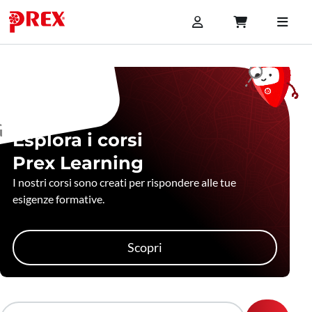
Esplora i corsi
Prex Learning
I nostri corsi sono creati per rispondere alle tue
esigenze formative.
Scopri