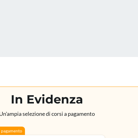
In Evidenza
Un'ampia selezione di corsi a pagamento
 pagamento