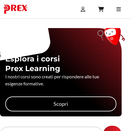
Esplora i corsi
Prex Learning
I nostri corsi sono creati per rispondere alle tue
esigenze formative.
Scopri