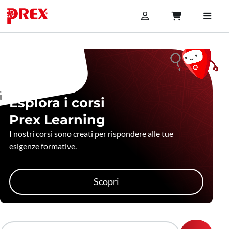
Esplora i corsi
Prex Learning
I nostri corsi sono creati per rispondere alle tue
esigenze formative.
Scopri