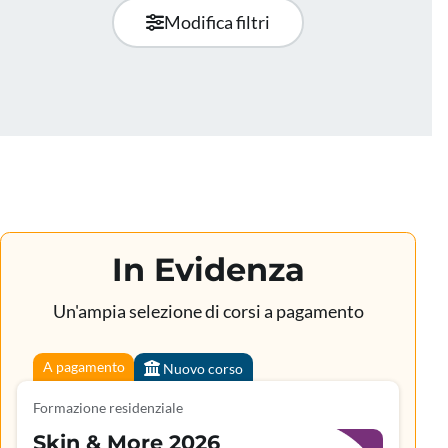
Modifica filtri
In Evidenza
Un'ampia selezione di corsi a pagamento
A pagamento
Nuovo corso
Formazione residenziale
Skin & More 2026