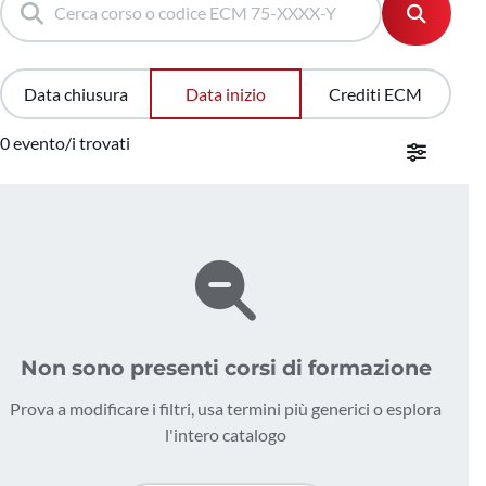
Data chiusura
Data inizio
Crediti ECM
0 evento/i trovati
Non sono presenti corsi di formazione
Prova a modificare i filtri, usa termini più generici o esplora
l'intero catalogo