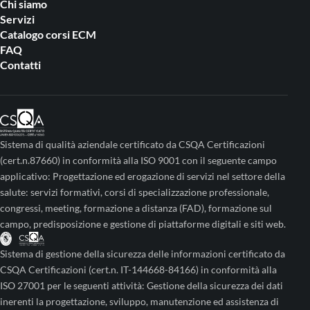
Chi siamo
Servizi
Catalogo corsi ECM
FAQ
Contatti
Sistema di qualità aziendale certificato da CSQA Certificazioni
(cert.n.87660) in conformità alla ISO 9001 con il seguente campo
applicativo: Progettazione ed erogazione di servizi nel settore della
salute: servizi formativi, corsi di specializzazione professionale,
congressi, meeting, formazione a distanza (FAD), formazione sul
campo, predisposizione e gestione di piattaforme digitali e siti web.
Sistema di gestione della sicurezza delle informazioni certificato da
CSQA Certificazioni (cert.n. IT-144668-84166) in conformità alla
ISO 27001 per le seguenti attività: Gestione della sicurezza dei dati
inerenti la progettazione, sviluppo, manutenzione ed assistenza di