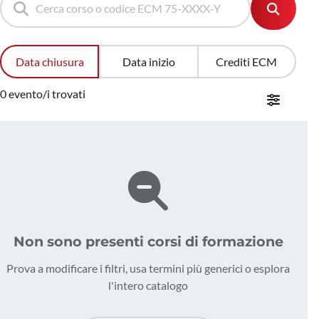
Data chiusura
Data inizio
Crediti ECM
0 evento/i trovati
Non sono presenti corsi di formazione
Prova a modificare i filtri, usa termini più generici o esplora
l'intero catalogo