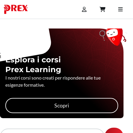
Esplora i corsi
Prex Learning
I nostri corsi sono creati per rispondere alle tue
esigenze formative.
Scopri