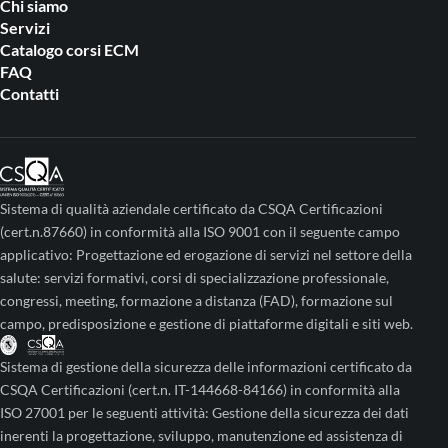
Chi siamo
Servizi
Catalogo corsi ECM
FAQ
Contatti
Sistema di qualità aziendale certificato da CSQA Certificazioni
(cert.n.87660) in conformità alla ISO 9001 con il seguente campo
applicativo: Progettazione ed erogazione di servizi nel settore della
salute: servizi formativi, corsi di specializzazione professionale,
congressi, meeting, formazione a distanza (FAD), formazione sul
campo, predisposizione e gestione di piattaforme digitali e siti web.
Sistema di gestione della sicurezza delle informazioni certificato da
CSQA Certificazioni (cert.n. IT-144668-84166) in conformità alla
ISO 27001 per le seguenti attività: Gestione della sicurezza dei dati
inerenti la progettazione, sviluppo, manutenzione ed assistenza di