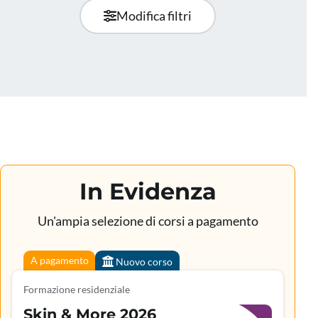
Modifica filtri
In Evidenza
Un'ampia selezione di corsi a pagamento
A pagamento
Nuovo corso
Formazione residenziale
Skin & More 2026