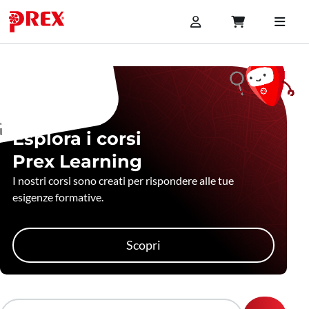
Esplora i corsi
Prex Learning
I nostri corsi sono creati per rispondere alle tue
esigenze formative.
Scopri