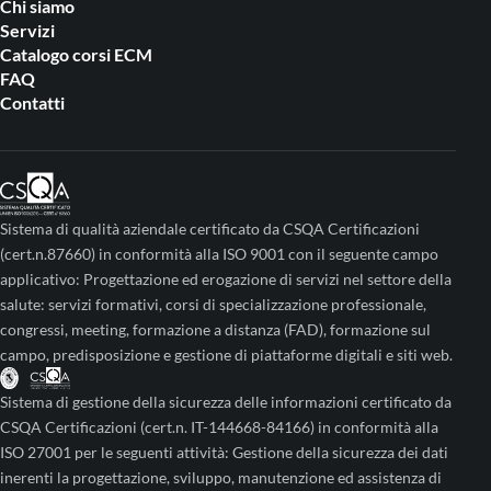
Chi siamo
Servizi
Catalogo corsi ECM
FAQ
Contatti
Sistema di qualità aziendale certificato da CSQA Certificazioni
(cert.n.87660) in conformità alla ISO 9001 con il seguente campo
applicativo: Progettazione ed erogazione di servizi nel settore della
salute: servizi formativi, corsi di specializzazione professionale,
congressi, meeting, formazione a distanza (FAD), formazione sul
campo, predisposizione e gestione di piattaforme digitali e siti web.
Sistema di gestione della sicurezza delle informazioni certificato da
CSQA Certificazioni (cert.n. IT-144668-84166) in conformità alla
ISO 27001 per le seguenti attività: Gestione della sicurezza dei dati
inerenti la progettazione, sviluppo, manutenzione ed assistenza di