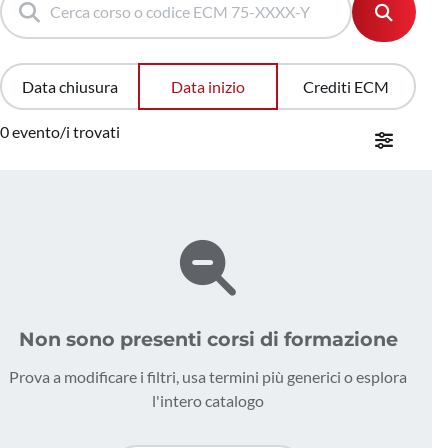
Data chiusura
Data inizio
Crediti ECM
0 evento/i trovati
Non sono presenti corsi di formazione
Prova a modificare i filtri, usa termini più generici o esplora
l'intero catalogo