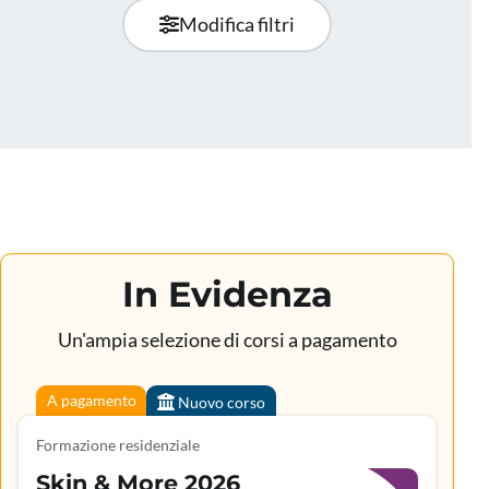
Modifica filtri
In Evidenza
Un'ampia selezione di corsi a pagamento
A pagamento
Nuovo corso
Formazione residenziale
Skin & More 2026