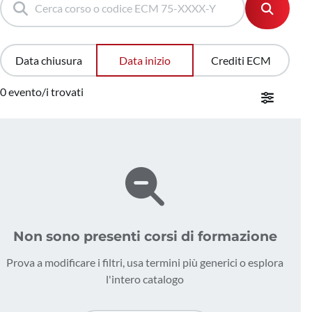
Data chiusura
Data inizio
Crediti ECM
0 evento/i trovati
Non sono presenti corsi di formazione
Prova a modificare i filtri, usa termini più generici o esplora
l'intero catalogo