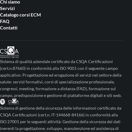
Chi siamo
Servizi
Catalogo corsi ECM
FAQ
Contatti
Sistema di qualità aziendale certificato da CSQA Certificazioni
(cert.n.87660) in conformità alla ISO 9001 con il seguente campo
applicativo: Progettazione ed erogazione di servizi nel settore della
salute: servizi formativi, corsi di specializzazione professionale,
congressi, meeting, formazione a distanza (FAD), formazione sul
campo, predisposizione e gestione di piattaforme digitali e siti web.
Sistema di gestione della sicurezza delle informazioni certificato da
CSQA Certificazioni (cert.n. IT-144668-84166) in conformità alla
ISO 27001 per le seguenti attività: Gestione della sicurezza dei dati
inerenti la progettazione, sviluppo, manutenzione ed assistenza di