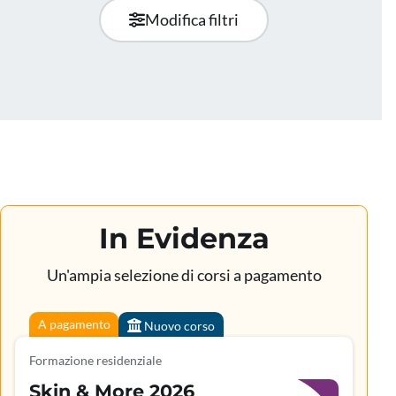
Modifica filtri
In Evidenza
Un'ampia selezione di corsi a pagamento
A pagamento
Nuovo corso
Formazione residenziale
Skin & More 2026