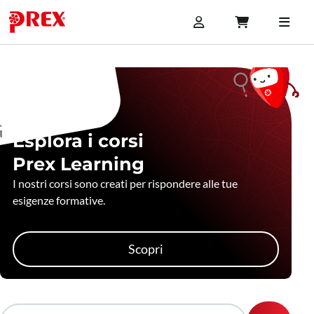
Esplora i corsi
Prex Learning
I nostri corsi sono creati per rispondere alle tue
esigenze formative.
Scopri