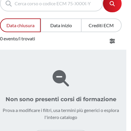
Data chiusura
Data inizio
Crediti ECM
0 evento/i trovati
Non sono presenti corsi di formazione
Prova a modificare i filtri, usa termini più generici o esplora
l'intero catalogo