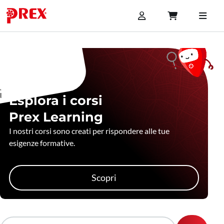
Esplora i corsi
Prex Learning
I nostri corsi sono creati per rispondere alle tue
esigenze formative.
Scopri