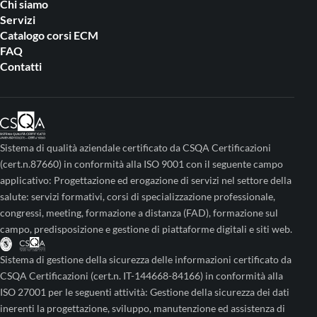
Chi siamo
Servizi
Catalogo corsi ECM
FAQ
Contatti
Sistema di qualità aziendale certificato da CSQA Certificazioni
(cert.n.87660) in conformità alla ISO 9001 con il seguente campo
applicativo: Progettazione ed erogazione di servizi nel settore della
salute: servizi formativi, corsi di specializzazione professionale,
congressi, meeting, formazione a distanza (FAD), formazione sul
campo, predisposizione e gestione di piattaforme digitali e siti web.
Sistema di gestione della sicurezza delle informazioni certificato da
CSQA Certificazioni (cert.n. IT-144668-84166) in conformità alla
ISO 27001 per le seguenti attività: Gestione della sicurezza dei dati
inerenti la progettazione, sviluppo, manutenzione ed assistenza di