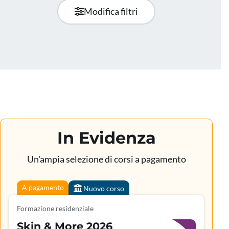
Modifica filtri
In Evidenza
Un'ampia selezione di corsi a pagamento
A pagamento
Nuovo corso
Formazione residenziale
Skin & More 2026