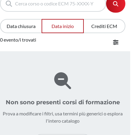
Data chiusura
Data inizio
Crediti ECM
0 evento/i trovati
Non sono presenti corsi di formazione
Prova a modificare i filtri, usa termini più generici o esplora
l'intero catalogo