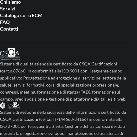
Chi siamo
Servizi
Catalogo corsi ECM
FAQ
Contatti
Sistema di qualità aziendale certificato da CSQA Certificazioni
(cert.n.87660) in conformità alla ISO 9001 con il seguente campo
applicativo: Progettazione ed erogazione di servizi nel settore della
salute: servizi formativi, corsi di specializzazione professionale,
congressi, meeting, formazione a distanza (FAD), formazione sul
campo, predisposizione e gestione di piattaforme digitali e siti web.
Sistema di gestione della sicurezza delle informazioni certificato da
CSQA Certificazioni (cert.n. IT-144668-84166) in conformità alla
ISO 27001 per le seguenti attività: Gestione della sicurezza dei dati
inerenti la progettazione, sviluppo, manutenzione ed assistenza di