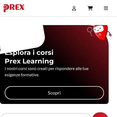
Esplora i corsi
Prex Learning
I nostri corsi sono creati per rispondere alle tue
esigenze formative.
Scopri