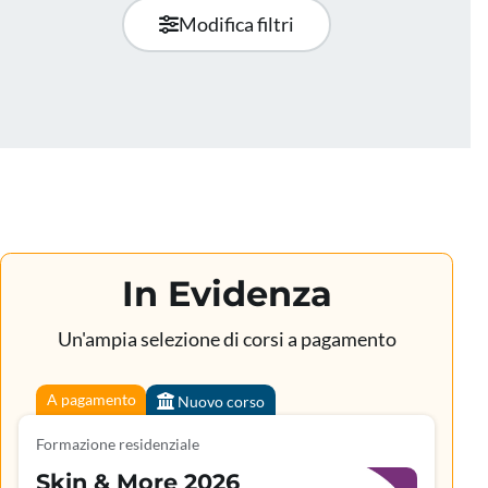
Modifica filtri
In Evidenza
Un'ampia selezione di corsi a pagamento
A pagamento
Nuovo corso
Formazione residenziale
Skin & More 2026