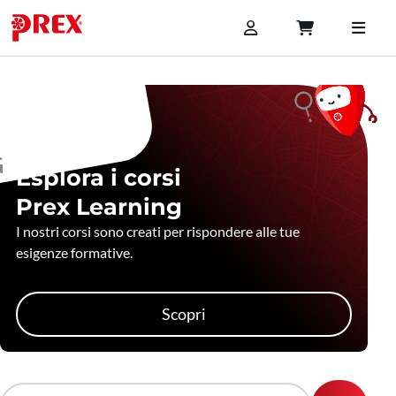
Esplora i corsi
Prex Learning
I nostri corsi sono creati per rispondere alle tue
esigenze formative.
Scopri