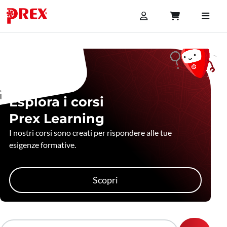
Esplora i corsi
Prex Learning
I nostri corsi sono creati per rispondere alle tue
esigenze formative.
Scopri