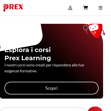
Esplora i corsi
Prex Learning
I nostri corsi sono creati per rispondere alle tue
esigenze formative.
Scopri