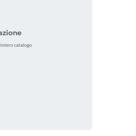
azione
l'intero catalogo