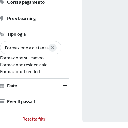
Corsi a pagamento
Prex Learning
Tipologia
Formazione a distanza
Formazione sul campo
Formazione residenziale
Formazione blended
Date
Eventi passati
Resetta filtri