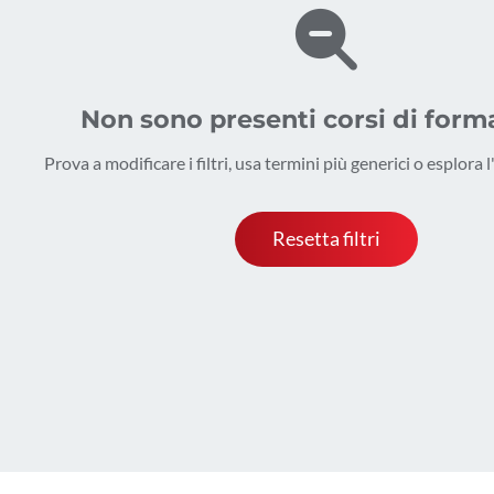
Non sono presenti corsi di form
Prova a modificare i filtri, usa termini più generici o esplora 
Resetta filtri