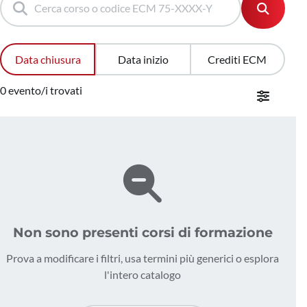
Data chiusura
Data inizio
Crediti ECM
0 evento/i trovati
Non sono presenti corsi di formazione
Prova a modificare i filtri, usa termini più generici o esplora
l'intero catalogo