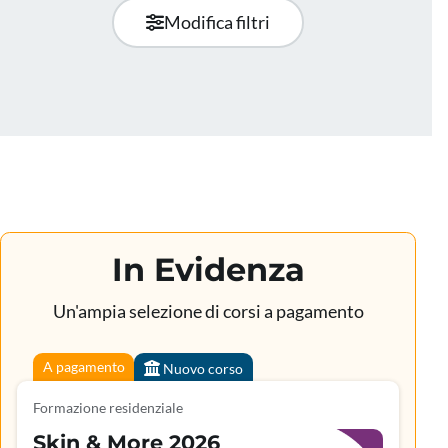
Modifica filtri
In Evidenza
Un'ampia selezione di corsi a pagamento
A pagamento
Nuovo corso
Formazione residenziale
Skin & More 2026