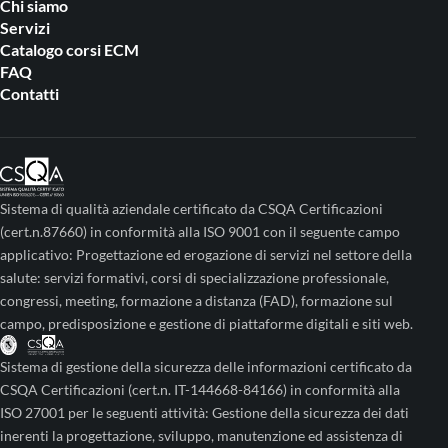
Chi siamo
Servizi
Catalogo corsi ECM
FAQ
Contatti
Sistema di qualità aziendale certificato da CSQA Certificazioni
(cert.n.87660) in conformità alla ISO 9001 con il seguente campo
applicativo: Progettazione ed erogazione di servizi nel settore della
salute: servizi formativi, corsi di specializzazione professionale,
congressi, meeting, formazione a distanza (FAD), formazione sul
campo, predisposizione e gestione di piattaforme digitali e siti web.
Sistema di gestione della sicurezza delle informazioni certificato da
CSQA Certificazioni (cert.n. IT-144668-84166) in conformità alla
ISO 27001 per le seguenti attività: Gestione della sicurezza dei dati
inerenti la progettazione, sviluppo, manutenzione ed assistenza di