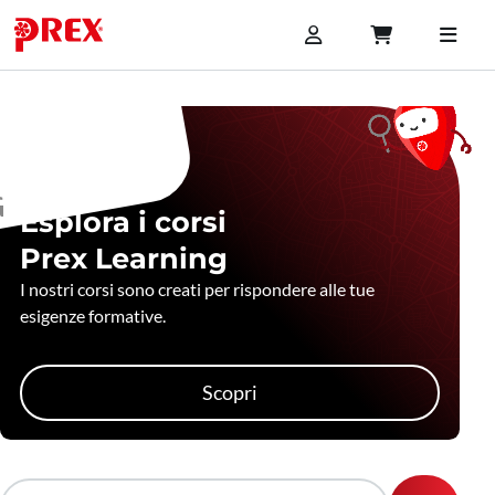
Esplora i corsi
Prex Learning
I nostri corsi sono creati per rispondere alle tue
esigenze formative.
Scopri