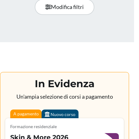
Modifica filtri
In Evidenza
Un'ampia selezione di corsi a pagamento
A pagamento
Nuovo corso
Formazione residenziale
Skin & More 2026