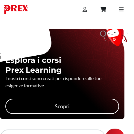
Esplora i corsi
Prex Learning
I nostri corsi sono creati per rispondere alle tue
esigenze formative.
Scopri