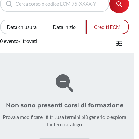
Data chiusura
Data inizio
Crediti ECM
0 evento/i trovati
Non sono presenti corsi di formazione
Prova a modificare i filtri, usa termini più generici o esplora
l'intero catalogo