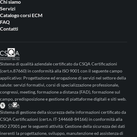
Chi siamo
Servizi
Catalogo corsi ECM
FAQ
Contatti
Sistema di qualità aziendale certificato da CSQA Certificazioni
(cert.n.87660) in conformità alla ISO 9001 con il seguente campo
applicativo: Progettazione ed erogazione di servizi nel settore della
salute: servizi formativi, corsi di specializzazione professionale,
congressi, meeting, formazione a distanza (FAD), formazione sul
campo, predisposizione e gestione di piattaforme digitali e siti web.
Sistema di gestione della sicurezza delle informazioni certificato da
CSQA Certificazioni (cert.n. IT-144668-84166) in conformità alla
ISO 27001 per le seguenti attività: Gestione della sicurezza dei dati
inerenti la progettazione, sviluppo, manutenzione ed assistenza di