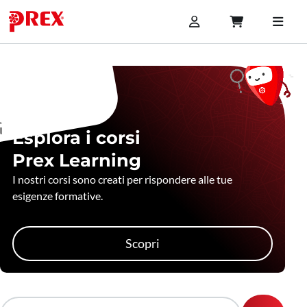
Esplora i corsi
Prex Learning
I nostri corsi sono creati per rispondere alle tue
esigenze formative.
Scopri