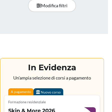
Modifica filtri
In Evidenza
Un'ampia selezione di corsi a pagamento
A pagamento
Nuovo corso
Formazione residenziale
Skin & More 2026