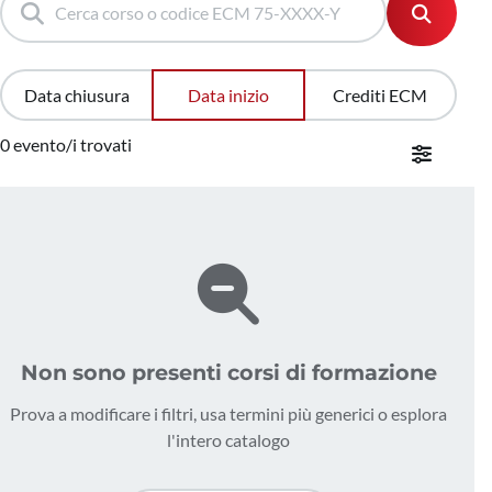
Data chiusura
Data inizio
Crediti ECM
0 evento/i trovati
Non sono presenti corsi di formazione
Prova a modificare i filtri, usa termini più generici o esplora
l'intero catalogo