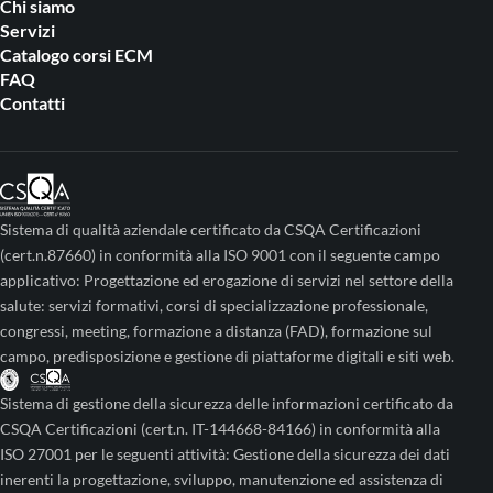
Chi siamo
Servizi
Catalogo corsi ECM
FAQ
Contatti
Sistema di qualità aziendale certificato da CSQA Certificazioni
(cert.n.87660) in conformità alla ISO 9001 con il seguente campo
applicativo: Progettazione ed erogazione di servizi nel settore della
salute: servizi formativi, corsi di specializzazione professionale,
congressi, meeting, formazione a distanza (FAD), formazione sul
campo, predisposizione e gestione di piattaforme digitali e siti web.
Sistema di gestione della sicurezza delle informazioni certificato da
CSQA Certificazioni (cert.n. IT-144668-84166) in conformità alla
ISO 27001 per le seguenti attività: Gestione della sicurezza dei dati
inerenti la progettazione, sviluppo, manutenzione ed assistenza di