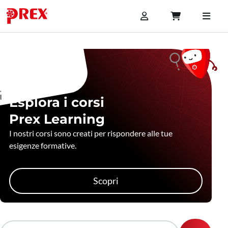
Esplora i corsi
Prex Learning
I nostri corsi sono creati per rispondere alle tue
esigenze formative.
Scopri