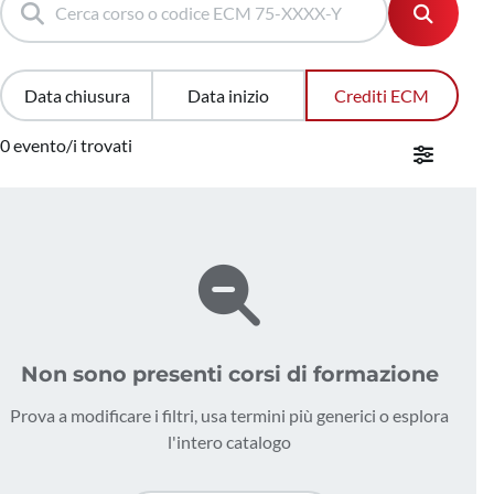
Data chiusura
Data inizio
Crediti ECM
0 evento/i trovati
Non sono presenti corsi di formazione
Prova a modificare i filtri, usa termini più generici o esplora
l'intero catalogo