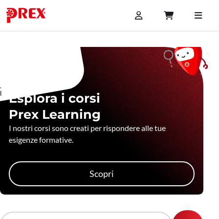
Esplora i corsi
Prex Learning
I nostri corsi sono creati per rispondere alle tue
esigenze formative.
Scopri