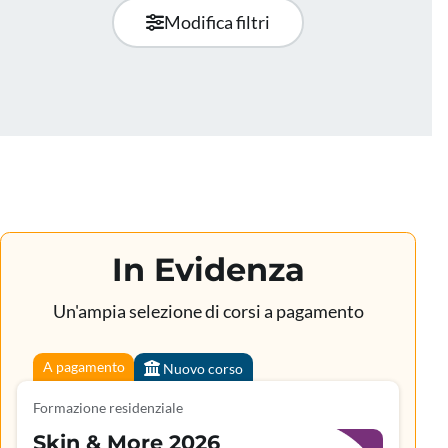
Modifica filtri
In Evidenza
Un'ampia selezione di corsi a pagamento
A pagamento
Nuovo corso
Formazione residenziale
Skin & More 2026