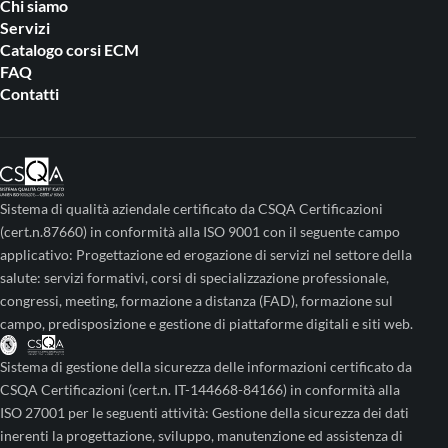
Chi siamo
Servizi
Catalogo corsi ECM
FAQ
Contatti
Sistema di qualità aziendale certificato da CSQA Certificazioni
(cert.n.87660) in conformità alla ISO 9001 con il seguente campo
applicativo: Progettazione ed erogazione di servizi nel settore della
salute: servizi formativi, corsi di specializzazione professionale,
congressi, meeting, formazione a distanza (FAD), formazione sul
campo, predisposizione e gestione di piattaforme digitali e siti web.
Sistema di gestione della sicurezza delle informazioni certificato da
CSQA Certificazioni (cert.n. IT-144668-84166) in conformità alla
ISO 27001 per le seguenti attività: Gestione della sicurezza dei dati
inerenti la progettazione, sviluppo, manutenzione ed assistenza di